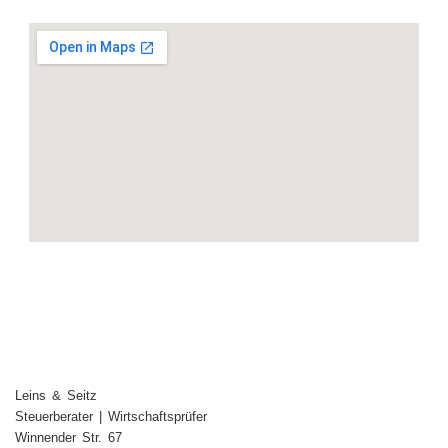
Leins & Seitz
Steuerberater | Wirtschaftsprüfer
Winnender Str. 67